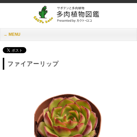
多肉植物図
MENU
ファイアーリップ