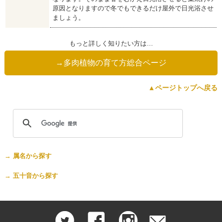
原因となりますので冬でもできるだけ屋外で日光浴させ
ましょう。
もっと詳しく知りたい方は…
→多肉植物の育て方総合ページ
▲ページトップへ戻る
属名から探す
五十音から探す