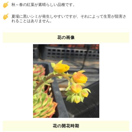
秋～春の紅葉が素晴らしい品種です。
夏場に黒いシミが発生しやすいですが、それによって生育が阻害さ
れることはありません。
花の画像
花の開花時期